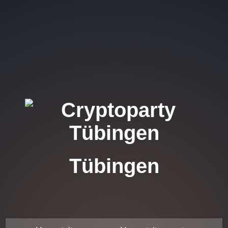
Tübingen